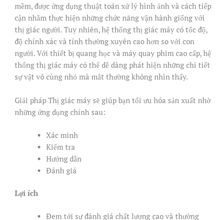
mềm, được ứng dụng thuật toán xử lý hình ảnh và cách tiếp
cận nhằm thực hiện những chức năng vận hành giống với
thị giác người. Tuy nhiên, hệ thống thị giác máy có tốc độ,
độ chính xác và tính thường xuyên cao hơn so với con
người. Với thiết bị quang học và máy quay phim cao cấp, hệ
thống thị giác máy có thể dễ dàng phát hiện những chi tiết
sự vật vô cùng nhỏ mà mắt thường không nhìn thấy.
Giải pháp Thị giác máy sẽ giúp bạn tối ưu hóa sản xuất nhờ
những ứng dụng chính sau:
Xác minh
Kiểm tra
Hướng dẫn
Đánh giá
Lợi ích
Đem tới sự đánh giá chất lượng cao và thường