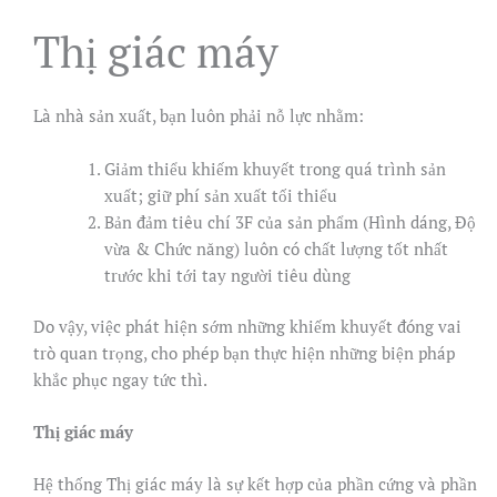
Thị giác máy
Là nhà sản xuất, bạn luôn phải nỗ lực nhằm:
Giảm thiểu khiếm khuyết trong quá trình sản
xuất; giữ phí sản xuất tối thiểu
Bản đảm tiêu chí 3F của sản phẩm (Hình dáng, Độ
vừa & Chức năng) luôn có chất lượng tốt nhất
trước khi tới tay người tiêu dùng
Do vậy, việc phát hiện sớm những khiếm khuyết đóng vai
trò quan trọng, cho phép bạn thực hiện những biện pháp
khắc phục ngay tức thì.
Thị giác máy
Hệ thống Thị giác máy là sự kết hợp của phần cứng và phần