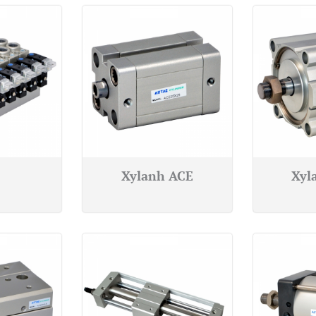
Xylanh ACE
Xyl