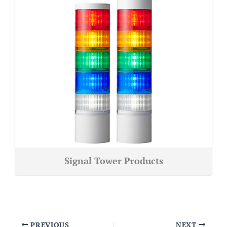
Signal Tower Products
PREVIOUS
NEXT