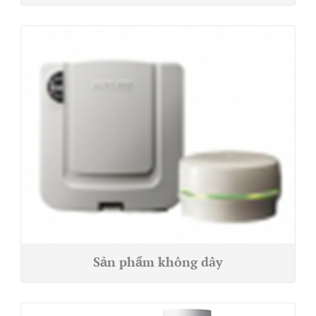
Sản phẩm không dây