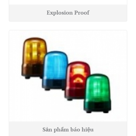
Explosion Proof
Sản phẩm báo hiệu