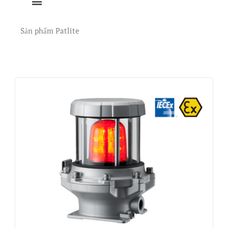
Sản phẩm Patlite